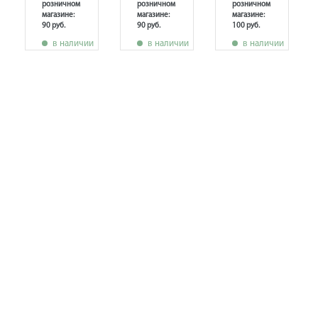
розничном
розничном
розничном
магазине:
магазине:
магазине:
90 руб.
90 руб.
100 руб.
в наличии
в наличии
в наличии