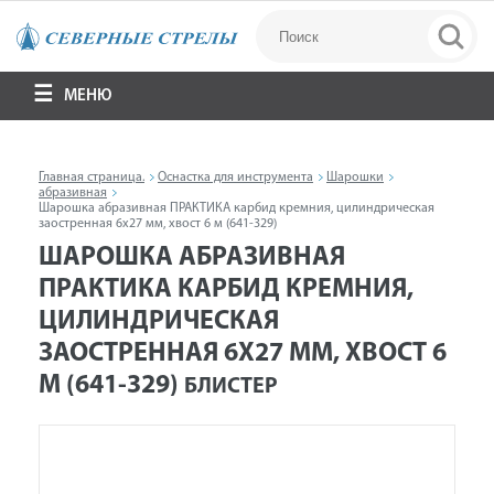
МЕНЮ
Главная страница.
Оснастка для инструмента
Шарошки
абразивная
Шарошка абразивная ПРАКТИКА карбид кремния, цилиндрическая
заостренная 6х27 мм, хвост 6 м (641-329)
ШАРОШКА АБРАЗИВНАЯ
ПРАКТИКА КАРБИД КРЕМНИЯ,
ЦИЛИНДРИЧЕСКАЯ
ЗАОСТРЕННАЯ 6Х27 ММ, ХВОСТ 6
М (641-329)
БЛИСТЕР