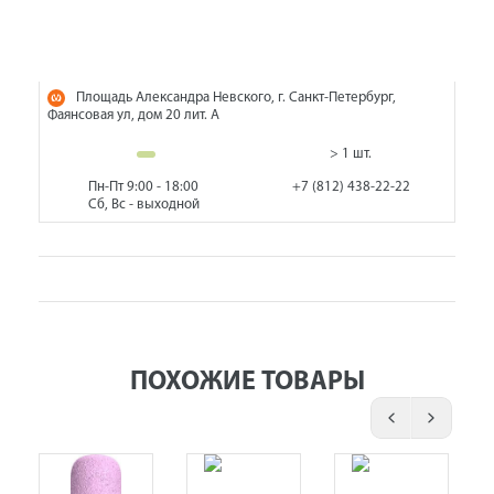
Площадь Александра Невского, г. Санкт-Петербург,
Фаянсовая ул, дом 20 лит. А
> 1 шт.
Пн-Пт 9:00 - 18:00
+7 (812) 438-22-22
Сб, Вс - выходной
ПОХОЖИЕ ТОВАРЫ