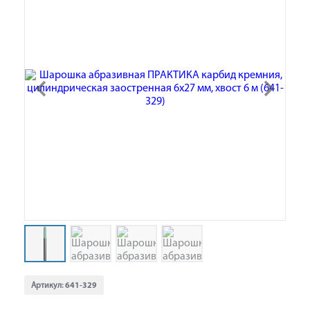
Артикул:
641-329